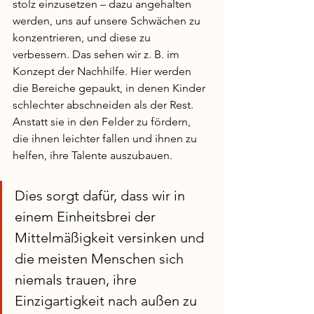
stolz einzusetzen – dazu angehalten 
werden, uns auf unsere Schwächen zu 
konzentrieren, und diese zu 
verbessern. Das sehen wir z. B. im 
Konzept der Nachhilfe. Hier werden 
die Bereiche gepaukt, in denen Kinder 
schlechter abschneiden als der Rest. 
Anstatt sie in den Felder zu fördern, 
die ihnen leichter fallen und ihnen zu 
helfen, ihre Talente auszubauen.  
Dies sorgt dafür, dass wir in 
einem Einheitsbrei der 
Mittelmäßigkeit versinken und 
die meisten Menschen sich 
niemals trauen, ihre 
Einzigartigkeit nach außen zu 