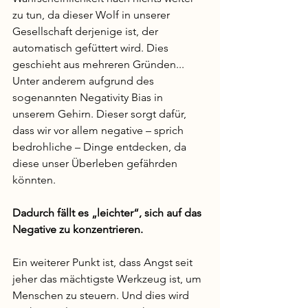
zu tun, da dieser Wolf in unserer 
Gesellschaft derjenige ist, der 
automatisch gefüttert wird. Dies 
geschieht aus mehreren Gründen... 
Unter anderem aufgrund des 
sogenannten Negativity Bias in 
unserem Gehirn. Dieser sorgt dafür, 
dass wir vor allem negative – sprich 
bedrohliche – Dinge entdecken, da 
diese unser Überleben gefährden 
könnten. 
Dadurch fällt es „leichter“, sich auf das 
Negative zu konzentrieren. 
Ein weiterer Punkt ist, dass Angst seit 
jeher das mächtigste Werkzeug ist, um 
Menschen zu steuern. Und dies wird 