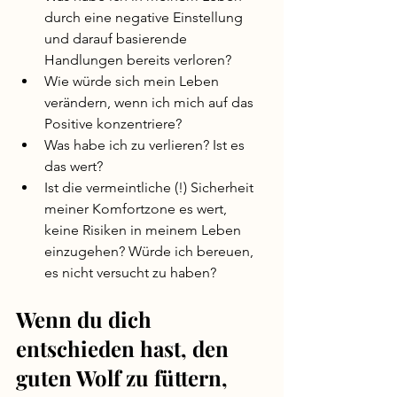
durch eine negative Einstellung 
und darauf basierende 
Handlungen bereits verloren?
Wie würde sich mein Leben 
verändern, wenn ich mich auf das 
Positive konzentriere?
Was habe ich zu verlieren? Ist es 
das wert?
Ist die vermeintliche (!) Sicherheit 
meiner Komfortzone es wert, 
keine Risiken in meinem Leben 
einzugehen? Würde ich bereuen, 
es nicht versucht zu haben?
Wenn du dich 
entschieden hast, den 
guten Wolf zu füttern, 