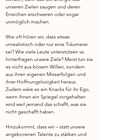
unseren Zielen saugen und deren 
Erreichen erschweren oder sogar 
unmöglich machen.
Wie oft hören wir, dass etwas 
unrealistisch oder nur eine Träumerei 
sei? Wie viele Leute unterstützen vs. 
hinterfragen unsere Ziele? Meist tun sie 
es nicht aus bösem Willen, sondern 
aus ihren eigenen Misserfolgen und 
ihrer Hoffnungslosigkeit heraus. 
Zudem wäre es ein Knacks für ihr Ego, 
wenn ihnen ein Spiegel vorgehalten 
wird weil jemand das schafft, was sie 
nicht geschafft haben. 
Hinzukommt, dass wir – statt unsere 
angeborenen Talente zu stärken und 