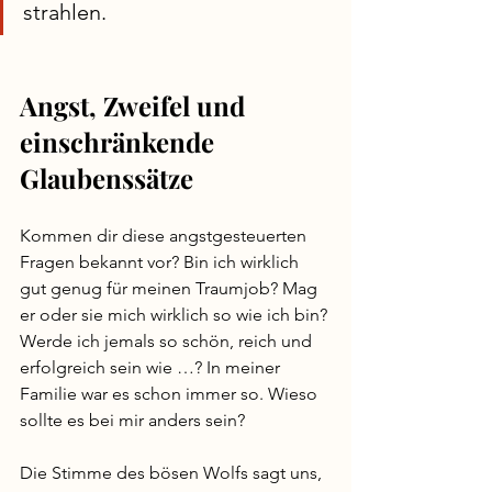
strahlen. 
Angst, Zweifel und 
einschränkende 
Glaubenssätze
Kommen dir diese angstgesteuerten 
Fragen bekannt vor? Bin ich wirklich 
gut genug für meinen Traumjob? Mag 
er oder sie mich wirklich so wie ich bin? 
Werde ich jemals so schön, reich und 
erfolgreich sein wie …? In meiner 
Familie war es schon immer so. Wieso 
sollte es bei mir anders sein?
Die Stimme des bösen Wolfs sagt uns, 