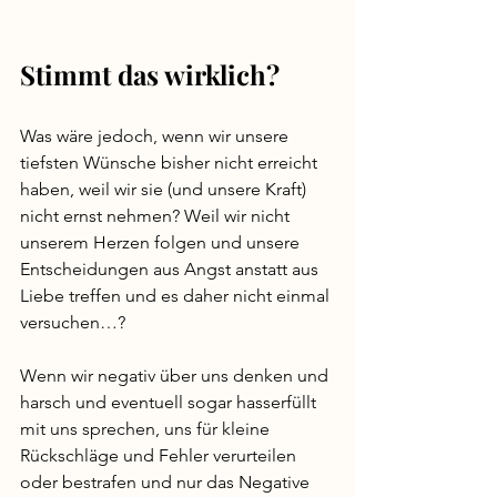
Stimmt das wirklich?
Was wäre jedoch, wenn wir unsere 
tiefsten Wünsche bisher nicht erreicht 
haben, weil wir sie (und unsere Kraft) 
nicht ernst nehmen? Weil wir nicht 
unserem Herzen folgen und unsere 
Entscheidungen aus Angst anstatt aus 
Liebe treffen und es daher nicht einmal 
versuchen…? 
Wenn wir negativ über uns denken und 
harsch und eventuell sogar hasserfüllt 
mit uns sprechen, uns für kleine 
Rückschläge und Fehler verurteilen 
oder bestrafen und nur das Negative 