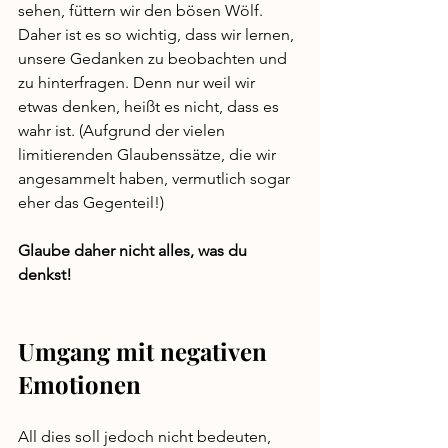
sehen, füttern wir den bösen Wölf. 
Daher ist es so wichtig, dass wir lernen, 
unsere Gedanken zu beobachten und 
zu hinterfragen. Denn nur weil wir 
etwas denken, heißt es nicht, dass es 
wahr ist. (Aufgrund der vielen 
limitierenden Glaubenssätze, die wir 
angesammelt haben, vermutlich sogar 
eher das Gegenteil!)  
Glaube daher nicht alles, was du 
denkst!
Umgang mit negativen 
Emotionen
All dies soll jedoch nicht bedeuten, 