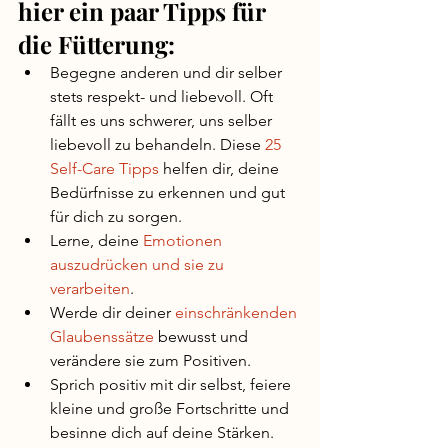
hier ein paar Tipps für 
die Fütterung: 
Begegne anderen und dir selber 
stets respekt- und liebevoll. Oft 
fällt es uns schwerer, uns selber 
liebevoll zu behandeln. Diese 
25 
Self-Care Tipps
 helfen dir, deine 
Bedürfnisse zu erkennen und gut 
für dich zu sorgen.
Lerne, deine 
Emotionen 
auszudrücken und sie zu 
verarbeiten
.
Werde dir deiner 
einschränkenden 
Glaubenssätze
 bewusst und 
verändere sie zum Positiven.
Sprich positiv mit dir selbst, feiere 
kleine und große Fortschritte und 
besinne dich auf deine Stärken.