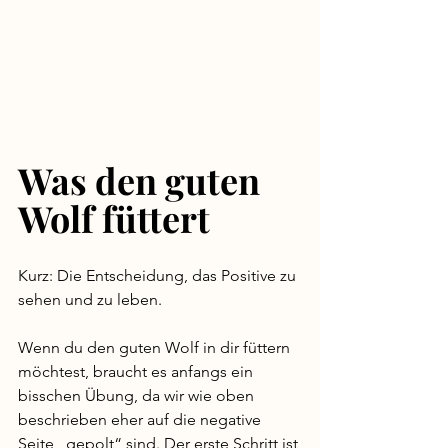
Was den guten 
Wolf füttert
Kurz: Die Entscheidung, das Positive zu 
sehen und zu leben. 
Wenn du den guten Wolf in dir füttern 
möchtest, braucht es anfangs ein 
bisschen Übung, da wir wie oben 
beschrieben eher auf die negative 
Seite „gepolt“ sind. Der erste Schritt ist 