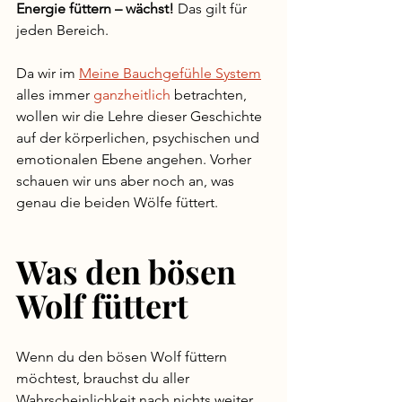
Energie füttern – wächst!
 Das gilt für 
jeden Bereich. 
Da wir im 
Meine Bauchgefühle System
alles immer 
ganzheitlich
 betrachten, 
wollen wir die Lehre dieser Geschichte 
auf der körperlichen, psychischen und 
emotionalen Ebene angehen. Vorher 
schauen wir uns aber noch an, was 
genau die beiden Wölfe füttert. 
Was den bösen 
Wolf füttert
Wenn du den bösen Wolf füttern 
möchtest, brauchst du aller 
Wahrscheinlichkeit nach nichts weiter 