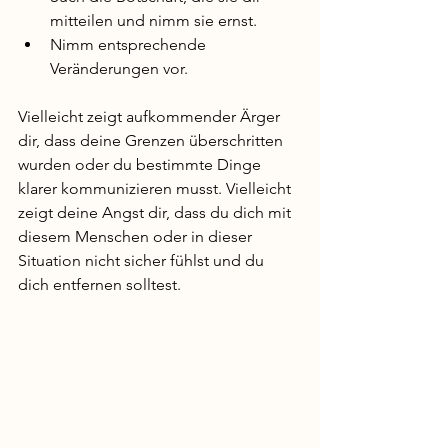
mitteilen und nimm sie ernst. 
Nimm entsprechende 
Veränderungen vor. 
Vielleicht zeigt aufkommender Ärger 
dir, dass deine Grenzen überschritten 
wurden oder du bestimmte Dinge 
klarer kommunizieren musst. Vielleicht 
zeigt deine Angst dir, dass du dich mit 
diesem Menschen oder in dieser 
Situation nicht sicher fühlst und du 
dich entfernen solltest. 