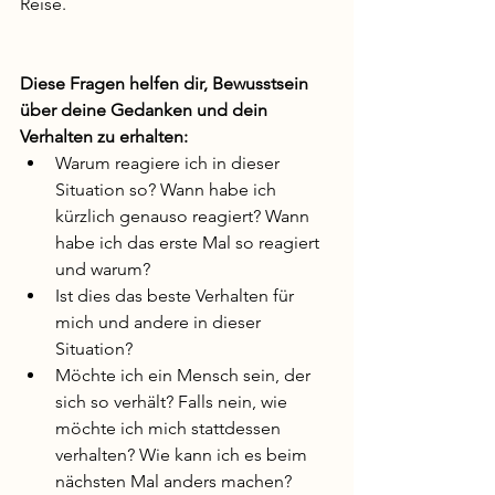
Reise.
Diese Fragen helfen dir, Bewusstsein 
über deine Gedanken und dein 
Verhalten zu erhalten:
Warum reagiere ich in dieser 
Situation so? Wann habe ich 
kürzlich genauso reagiert? Wann 
habe ich das erste Mal so reagiert 
und warum?
Ist dies das beste Verhalten für 
mich und andere in dieser 
Situation?
Möchte ich ein Mensch sein, der 
sich so verhält? Falls nein, wie 
möchte ich mich stattdessen 
verhalten? Wie kann ich es beim 
nächsten Mal anders machen?