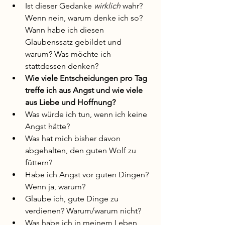
Ist dieser Gedanke 
wirklich
 wahr? 
Wenn nein, warum denke ich so? 
Wann habe ich diesen 
Glaubenssatz gebildet und 
warum? Was möchte ich 
stattdessen denken?
Wie viele Entscheidungen pro Tag 
treffe ich aus Angst und wie viele 
aus Liebe und Hoffnung?
Was würde ich tun, wenn ich keine 
Angst hätte?
Was hat mich bisher davon 
abgehalten, den guten Wolf zu 
füttern? 
Habe ich Angst vor guten Dingen? 
Wenn ja, warum?
Glaube ich, gute Dinge zu 
verdienen? Warum/warum nicht?
Was habe ich in meinem Leben 