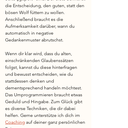
die Entscheidung, den guten, statt den 
bösen Wolf füttern zu wollen. 
Anschließend braucht es die 
Aufmerksamkeit darüber, wann du 
automatisch in negative 
Gedankenmuster abrutschst. 
Wenn dir klar wird, dass du alten, 
einschränkenden Glaubenssätzen 
folgst, kannst du diese hinterfragen 
und bewusst entscheiden, wie du 
stattdessen denken und 
dementsprechend handeln möchtest. 
Das Umprogrammieren braucht etwas 
Geduld und Hingabe. Zum Glück gibt 
es diverse Techniken, die dir dabei 
helfen. Gerne unterstütze ich dich im 
Coaching
 auf deiner ganz persönlichen 