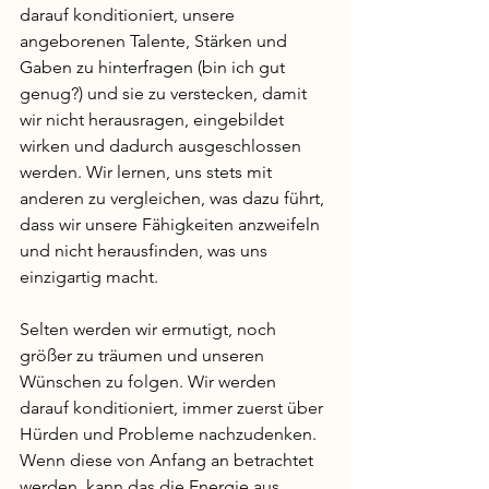
darauf konditioniert, unsere 
angeborenen Talente, Stärken und 
Gaben zu hinterfragen (bin ich gut 
genug?) und sie zu verstecken, damit 
wir nicht herausragen, eingebildet 
wirken und dadurch ausgeschlossen 
werden. Wir lernen, uns stets mit 
anderen zu vergleichen, was dazu führt, 
dass wir unsere Fähigkeiten anzweifeln 
und nicht herausfinden, was uns 
einzigartig macht. 
Selten werden wir ermutigt, noch 
größer zu träumen und unseren 
Wünschen zu folgen. Wir werden 
darauf konditioniert, immer zuerst über 
Hürden und Probleme nachzudenken. 
Wenn diese von Anfang an betrachtet 
werden, kann das die Energie aus 