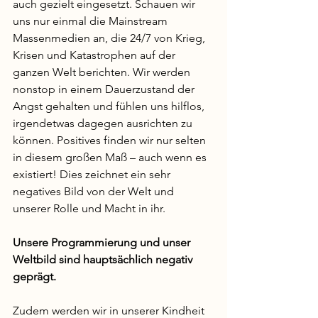
auch gezielt eingesetzt. Schauen wir 
uns nur einmal die Mainstream 
Massenmedien an, die 24/7 von Krieg, 
Krisen und Katastrophen auf der 
ganzen Welt berichten. Wir werden 
nonstop in einem Dauerzustand der 
Angst gehalten und fühlen uns hilflos, 
irgendetwas dagegen ausrichten zu 
können. Positives finden wir nur selten 
in diesem großen Maß – auch wenn es 
existiert! Dies zeichnet ein sehr 
negatives Bild von der Welt und 
unserer Rolle und Macht in ihr. 
Unsere Programmierung und unser 
Weltbild sind hauptsächlich negativ 
geprägt.
Zudem werden wir in unserer Kindheit 