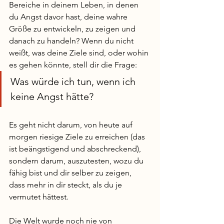
Bereiche in deinem Leben, in denen 
du Angst davor hast, deine wahre 
Größe zu entwickeln, zu zeigen und 
danach zu handeln? Wenn du nicht 
weißt, was deine Ziele sind, oder wohin 
es gehen könnte, stell dir die Frage: 
Was würde ich tun, wenn ich 
keine Angst hätte?
Es geht nicht darum, von heute auf 
morgen riesige Ziele zu erreichen (das 
ist beängstigend und abschreckend), 
sondern darum, auszutesten, wozu du 
fähig bist und dir selber zu zeigen, 
dass mehr in dir steckt, als du je 
vermutet hättest. 
Die Welt wurde noch nie von 