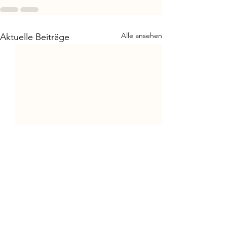
Alle ansehen
Aktuelle Beiträge