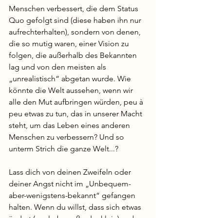
Menschen verbessert, die dem Status 
Quo gefolgt sind (diese haben ihn nur 
aufrechterhalten), sondern von denen, 
die so mutig waren, einer Vision zu 
folgen, die außerhalb des Bekannten 
lag und von den meisten als 
„unrealistisch“ abgetan wurde. Wie 
könnte die Welt aussehen, wenn wir 
alle den Mut aufbringen würden, peu à 
peu etwas zu tun, das in unserer Macht 
steht, um das Leben eines anderen 
Menschen zu verbessern? Und so 
unterm Strich die ganze Welt...?
Lass dich von deinen Zweifeln oder 
deiner Angst nicht im „Unbequem-
aber-wenigstens-bekannt“ gefangen 
halten. Wenn du willst, dass sich etwas 