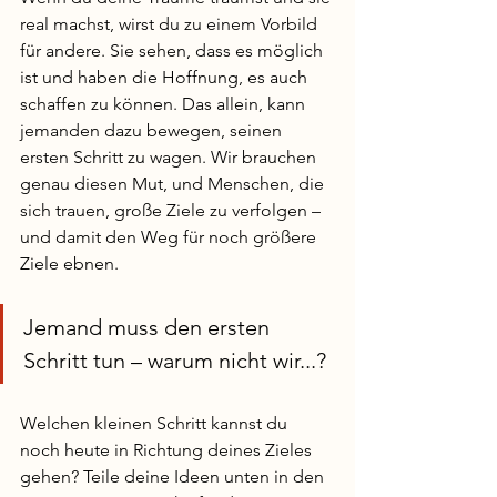
real machst, wirst du zu einem Vorbild 
für andere. Sie sehen, dass es möglich 
ist und haben die Hoffnung, es auch 
schaffen zu können. Das allein, kann 
jemanden dazu bewegen, seinen 
ersten Schritt zu wagen. Wir brauchen 
genau diesen Mut, und Menschen, die 
sich trauen, große Ziele zu verfolgen – 
und damit den Weg für noch größere 
Ziele ebnen. 
Jemand muss den ersten 
Schritt tun – warum nicht wir...?
Welchen kleinen Schritt kannst du 
noch heute in Richtung deines Zieles 
gehen? Teile deine Ideen unten in den 