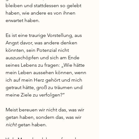
bleiben und stattdessen so gelebt 
haben, wie andere es von ihnen 
erwartet haben. 
Es ist eine traurige Vorstellung, aus 
Angst davor, was andere denken 
könnten, sein Potenzial nicht 
auszuschöpfen und sich am Ende 
seines Lebens zu fragen: „Wie hätte 
mein Leben aussehen können, wenn 
ich auf mein Herz gehört und mich 
getraut hätte, groß zu träumen und 
meine Ziele zu verfolgen?“ 
Meist bereuen wir nicht das, was wir 
getan haben, sondern das, was wir 
nicht
 getan haben.