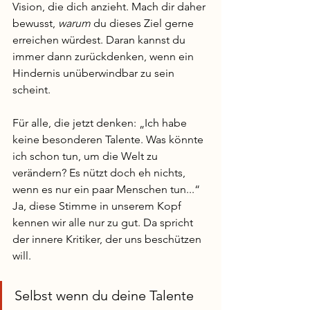
Vision, die dich anzieht. Mach dir daher 
bewusst, 
warum
 du dieses Ziel gerne 
erreichen würdest. Daran kannst du 
immer dann zurückdenken, wenn ein 
Hindernis unüberwindbar zu sein 
scheint. 
Für alle, die jetzt denken: „Ich habe 
keine besonderen Talente. Was könnte 
ich schon tun, um die Welt zu 
verändern? Es nützt doch eh nichts, 
wenn es nur ein paar Menschen tun...“ 
Ja, diese Stimme in unserem Kopf 
kennen wir alle nur zu gut. Da spricht 
der innere Kritiker, der uns beschützen 
will. 
Selbst wenn du deine Talente 