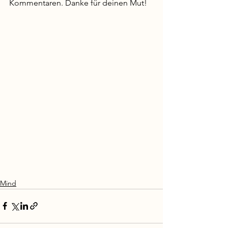
Kommentaren. Danke für deinen Mut!
Mind