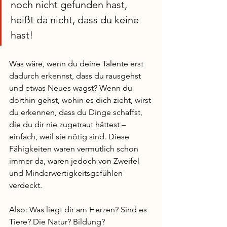
noch nicht gefunden hast, 
heißt da nicht, dass du keine 
hast!
Was wäre, wenn du deine Talente erst 
dadurch erkennst, dass du rausgehst 
und etwas Neues wagst? Wenn du 
dorthin gehst, wohin es dich zieht, wirst 
du erkennen, dass du Dinge schaffst, 
die du dir nie zugetraut hättest – 
einfach, weil sie nötig sind. Diese 
Fähigkeiten waren vermutlich schon 
immer da, waren jedoch von Zweifel 
und Minderwertigkeitsgefühlen 
verdeckt.
Also: Was liegt dir am Herzen? Sind es 
Tiere? Die Natur? Bildung? 