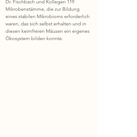
Dr. Fischbach und Kollegen 119 
Mikrobenstämme, die zur Bildung 
eines stabilen Mikrobioms erforderlich 
waren, das sich selbst erhalten und in 
diesen keimfreien Mäusen ein eigenes 
Ökosystem bilden konnte.