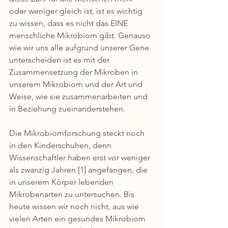
oder weniger gleich ist, ist es wichtig 
zu wissen, dass es nicht das EINE 
menschliche Mikrobiom gibt. Genauso 
wie wir uns alle aufgrund unserer Gene 
unterscheiden ist es mit der 
Zusammensetzung der Mikroben in 
unserem Mikrobiom und der Art und 
Weise, wie sie zusammenarbeiten und 
in Beziehung zueinanderstehen.
Die Mikrobiomforschung steckt noch 
in den Kinderschuhen, denn 
Wissenschaftler haben erst vor weniger 
als zwanzig Jahren [1] angefangen, die 
in unserem Körper lebenden 
Mikrobenarten zu untersuchen. Bis 
heute wissen wir noch nicht, aus wie 
vielen Arten ein gesundes Mikrobiom 