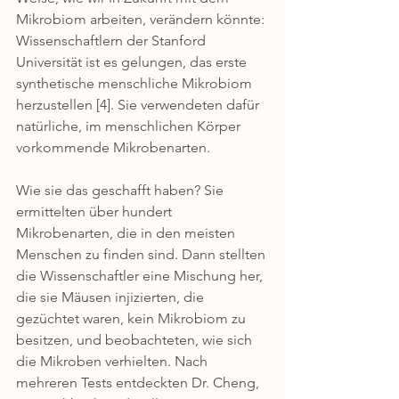
Mikrobiom arbeiten, verändern könnte: 
Wissenschaftlern der Stanford 
Universität ist es gelungen, das erste 
synthetische menschliche Mikrobiom 
herzustellen [4]. Sie verwendeten dafür 
natürliche, im menschlichen Körper 
vorkommende Mikrobenarten.
Wie sie das geschafft haben? Sie 
ermittelten über hundert 
Mikrobenarten, die in den meisten 
Menschen zu finden sind. Dann stellten 
die Wissenschaftler eine Mischung her, 
die sie Mäusen injizierten, die 
gezüchtet waren, kein Mikrobiom zu 
besitzen, und beobachteten, wie sich 
die Mikroben verhielten. Nach 
mehreren Tests entdeckten Dr. Cheng, 