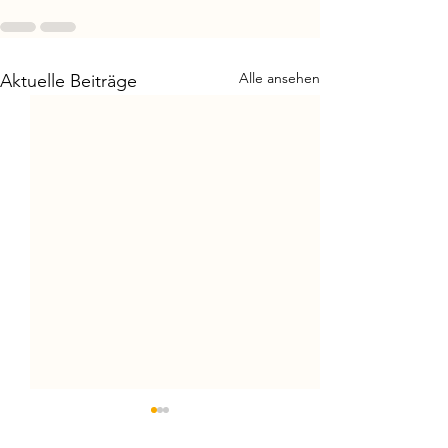
Alle ansehen
Aktuelle Beiträge