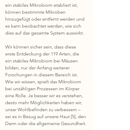
ein stabiles Mikrobiom etabliert ist, 
können bestimmte Mikroben 
hinzugefügt oder entfernt werden und 
es kann beobachtet werden, wie sich 
dies auf das gesamte System auswirkt.
Wir können sicher sein, dass diese 
erste Entdeckung der 119 Arten, die 
ein stabiles Mikrobiom bei Mäusen 
bilden, nur der Anfang weiterer 
Forschungen in diesem Bereich ist. 
Wie wir wissen, spielt das Mikrobiom 
bei unzähligen Prozessen im Körper 
eine Rolle. Je besser wir es verstehen, 
desto mehr Möglichkeiten haben wir, 
unser Wohlbefinden zu verbessern – 
sei es in Bezug auf unsere Haut [5], den 
Darm oder die allgemeine Gesundheit.