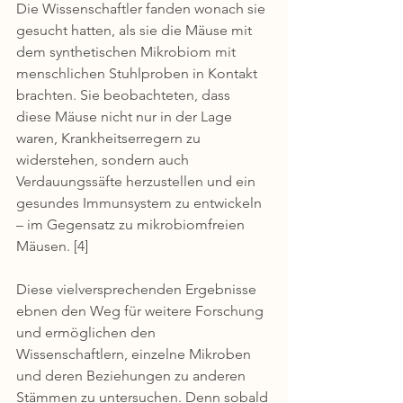
Die Wissenschaftler fanden wonach sie 
gesucht hatten, als sie die Mäuse mit 
dem synthetischen Mikrobiom mit 
menschlichen Stuhlproben in Kontakt 
brachten. Sie beobachteten, dass 
diese Mäuse nicht nur in der Lage 
waren, Krankheitserregern zu 
widerstehen, sondern auch 
Verdauungssäfte herzustellen und ein 
gesundes Immunsystem zu entwickeln 
– im Gegensatz zu mikrobiomfreien 
Mäusen. [4]
Diese vielversprechenden Ergebnisse 
ebnen den Weg für weitere Forschung 
und ermöglichen den 
Wissenschaftlern, einzelne Mikroben 
und deren Beziehungen zu anderen 
Stämmen zu untersuchen. Denn sobald 