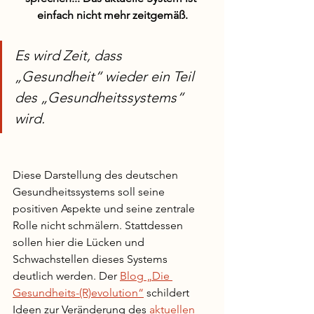
einfach nicht mehr zeitgemäß.
Es wird Zeit, dass 
„Gesundheit“ wieder ein Teil 
des „Gesundheitssystems“ 
wird.
Diese Darstellung des deutschen 
Gesundheitssystems soll seine 
positiven Aspekte und seine zentrale 
Rolle nicht schmälern. Stattdessen 
sollen hier die Lücken und 
Schwachstellen dieses Systems 
deutlich werden. Der 
Blog „Die 
Gesundheits-(R)evolution“
 schildert 
Ideen zur Veränderung des 
aktuellen 