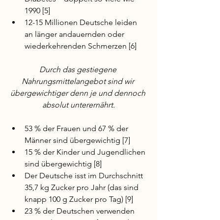
1990 [5]
12-15 Millionen Deutsche leiden 
an länger andauernden oder 
wiederkehrenden Schmerzen [6]
Durch das gestiegene 
Nahrungsmittelangebot sind wir 
übergewichtiger denn je und dennoch 
absolut unterernährt.
53 % der Frauen und 67 % der 
Männer sind übergewichtig [7]
15 % der Kinder und Jugendlichen 
sind übergewichtig [8]
Der Deutsche isst im Durchschnitt 
35,7 kg Zucker pro Jahr (das sind 
knapp 100 g Zucker pro Tag) [9]
23 % der Deutschen verwenden 