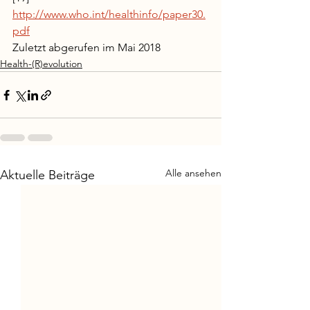
http://www.who.int/healthinfo/paper30.
pdf
Zuletzt abgerufen im Mai 2018
Health-(R)evolution
Alle ansehen
Aktuelle Beiträge