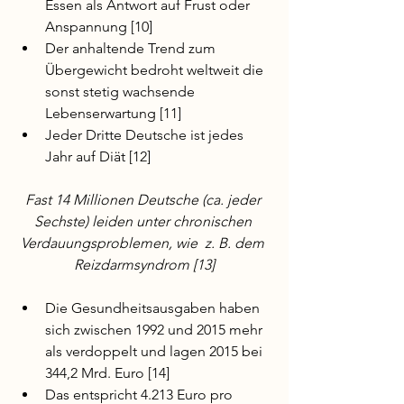
Essen als Antwort auf Frust oder 
Anspannung [10]
Der anhaltende Trend zum 
Übergewicht bedroht weltweit die 
sonst stetig wachsende 
Lebenserwartung [11]
Jeder Dritte Deutsche ist jedes 
Jahr auf Diät [12]
Fast 14 Millionen Deutsche (ca. jeder 
Sechste) leiden unter chronischen 
Verdauungsproblemen, wie  z. B. dem 
Reizdarmsyndrom [13]
Die Gesundheitsausgaben haben 
sich zwischen 1992 und 2015 mehr 
als verdoppelt und lagen 2015 bei 
344,2 Mrd. Euro [14]
Das entspricht 4.213 Euro pro 