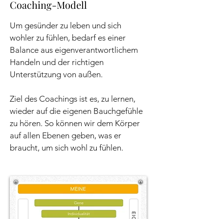
Coaching-Modell
Um gesünder zu leben und sich
wohler zu fühlen, bedarf es einer
Balance aus eigenverantwortlichem
Handeln und der richtigen
Unterstützung von außen.
​Ziel des Coachings ist es, zu lernen,
wieder auf die eigenen Bauchgefühle
zu hören. So können wir dem Körper
auf allen Ebenen geben, was er
braucht, um sich wohl zu fühlen.