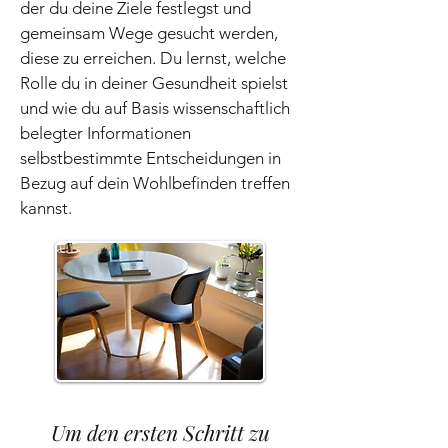
der du deine Ziele festlegst und
gemeinsam Wege gesucht werden,
diese zu erreichen. Du lernst, welche
Rolle du in deiner Gesundheit spielst
und wie du auf Basis wissenschaftlich
belegter Informationen
selbstbestimmte Entscheidungen in
Bezug auf dein Wohlbefinden treffen
kannst.
Um den ersten Schritt zu