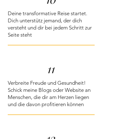
Deine transformative Reise startet.
Dich unterstütz jemand, der dich
versteht und dir bei jedem Schritt zur
Seite steht
11
Verbreite Freude und Gesundheit!
Schick meine Blogs oder Website an
Menschen, die dir am Herzen liegen
und die davon profitieren können
12