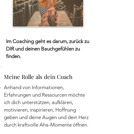
Im Coaching geht es darum, zurück zu
DIR und deinen Bauchgefühlen zu
finden.
Meine Rolle als dein Coach
Anhand von Informationen,
Erfahrungen und Ressourcen möchte
ich dich unterstützen, aufklären,
motivieren, inspirieren, Hoffnung
geben und deine Augen und dein Herz
durch kraftvolle Aha-Momente öffnen.