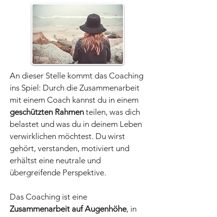
An dieser Stelle kommt das Coaching
ins Spiel: Durch die Zusammenarbeit
mit einem Coach kannst du in einem
geschützten Rahmen
teilen, was dich
belastet und was du in deinem Leben
verwirklichen möchtest. Du wirst
gehört, verstanden, motiviert und
erhältst eine neutrale und
übergreifende Perspektive.
Das Coaching ist eine
Zusammenarbeit auf Augenhöhe
, in