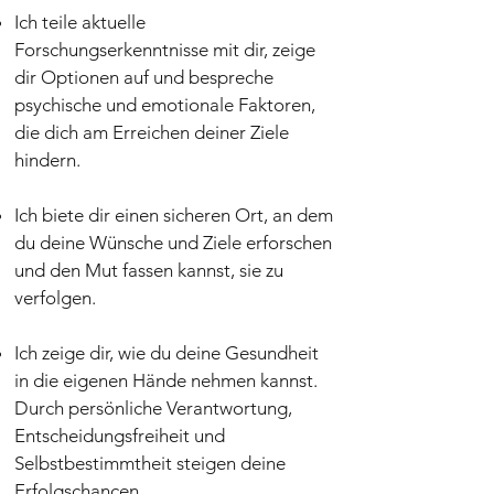
Ich teile aktuelle
Forschungserkenntnisse mit dir, zeige
dir Optionen auf und bespreche
psychische und emotionale Faktoren,
die dich am Erreichen deiner Ziele
hindern.
Ich biete dir einen sicheren Ort, an dem
du deine Wünsche und Ziele erforschen
und den Mut fassen kannst, sie zu
verfolgen.
Ich zeige dir, wie du deine Gesundheit
in die eigenen Hände nehmen kannst.
Durch persönliche Verantwortung,
Entscheidungsfreiheit und
Selbstbestimmtheit steigen deine
Erfolgschancen.