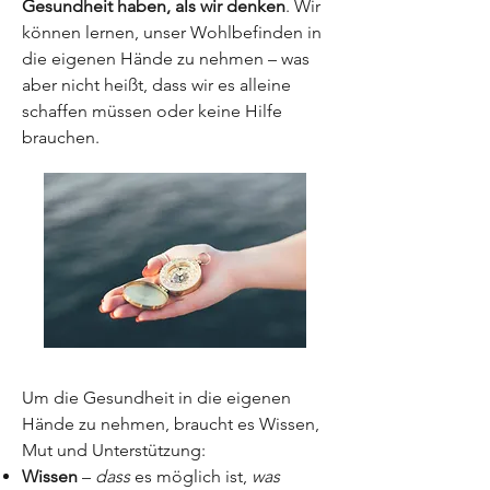
Gesundheit haben, als wir denken
. Wir
können lernen, unser Wohlbefinden in
die eigenen Hände zu nehmen – was
aber nicht heißt, dass wir es alleine
schaffen müssen oder keine Hilfe
brauchen.
Um die Gesundheit in die eigenen
Hände zu nehmen, braucht es Wissen,
Mut und Unterstützung:
Wissen
–
dass
es möglich ist,
was