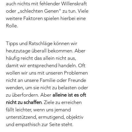
auch nichts mit fehlender Willenskraft
oder „schlechten Genen“ zu tun. Viele
weitere Faktoren spielen hierbei eine
Rolle.
Tipps und Ratschläge können wir
heutzutage überall bekommen. Aber
häufig reicht das allein nicht aus,
damit wir entsprechend handeln. Oft
wollen wir uns mit unseren Problemen
nicht an unsere Familie oder Freunde
wenden, um sie nicht zu belasten oder
zu überfordern. Aber
alleine ist es oft
nicht zu schaffen
. Ziele zu erreichen
fällt leichter, wenn uns jemand
unterstützend, ermutigend, objektiv
und empathisch zur Seite steht.