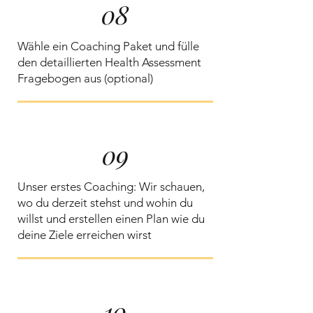
08
Wähle ein Coaching Paket und fülle
den detaillierten Health Assessment
Fragebogen aus (optional)
09
Unser erstes Coaching: Wir schauen,
wo du derzeit stehst und wohin du
willst und erstellen einen Plan wie du
deine Ziele erreichen wirst
10