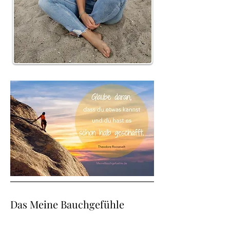
Das Meine Bauchgefühle