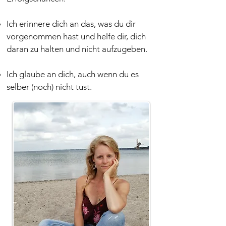
Ich erinnere dich an das, was du dir
vorgenommen hast und helfe dir, dich
daran zu halten und nicht aufzugeben.
Ich glaube an dich, auch wenn du es
selber (noch) nicht tust.