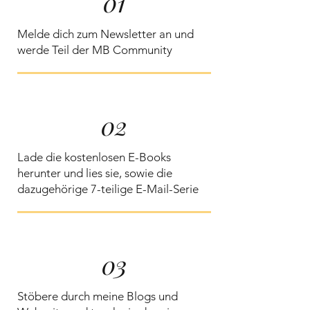
01
Melde dich zum Newsletter an und
werde Teil der MB Community
02
Lade die kostenlosen E-Books
herunter und lies sie, sowie die
dazugehörige 7-teilige E-Mail-Serie
03
Stöbere durch meine Blogs und