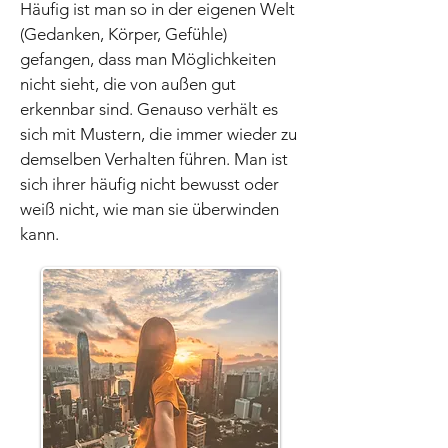
Häufig ist man so in der eigenen Welt
(Gedanken, Körper, Gefühle)
gefangen, dass man Möglichkeiten
nicht sieht, die von außen gut
erkennbar sind. Genauso verhält es
sich mit Mustern, die immer wieder zu
demselben Verhalten führen. Man ist
sich ihrer häufig nicht bewusst oder
weiß nicht, wie man sie überwinden
kann.