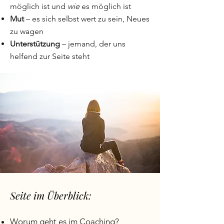
möglich ist und
wie
es möglich ist
Mut
– es sich selbst wert zu sein, Neues
zu wagen
Unterstützung
– jemand, der uns
helfend zur Seite steht
Seite im Überblick:
Worum geht es im Coaching?