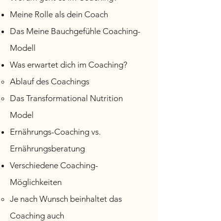
Meine Rolle als dein Coach
Das Meine Bauchgefühle Coaching-
Modell
Was erwartet dich im Coaching?
Abla
uf des Coachings
Das Transformational Nutrition
Model
Ernährungs-Coaching vs.
Ernährungsberatung
Verschiedene Coaching-
Möglichkeiten
Je nach Wunsch beinhaltet das
Coaching auch