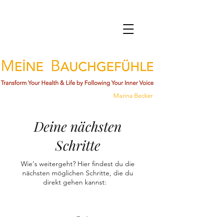
Marina Becker
Deine nächsten
Schritte
Wie‘s weitergeht? Hier findest du die
nächsten möglichen Schritte, die du
direkt gehen kannst: